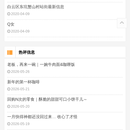
白云区东坑蟹山村站街最新信息
2020-04-09
Q女
2020-04-09
热评信息
老板，再来一碗｜一婉牛肉面&咖喱饭
2026-05-26
新年的第一杯咖啡
2026-05-21
回购N次的零食｜酥脆的甜甜可口小饼干儿～
2026-05-20
一月快得神都还没回过来… 收心了才怪
2026-05-19