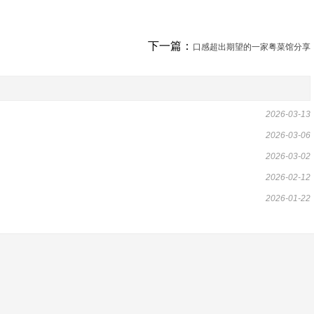
下一篇：
口感超出期望的一家粤菜馆分享
2026-03-13
2026-03-06
2026-03-02
2026-02-12
2026-01-22