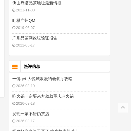
佛山靠谱品茶地址最新情报
2021-11-03
吐槽广州QM
2019-06-07
广州品茶网论坛验证报告
2022-03-17
热评信息
一键get 大悦城浪漫约会餐厅攻略
2026-03-19
吃火锅一定要来方叔叔重庆老火锅
2026-03-18
发现一家不错奶茶店
2026-03-17