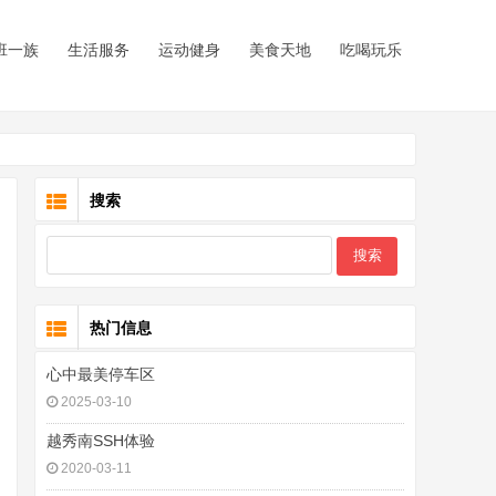
班一族
生活服务
运动健身
美食天地
吃喝玩乐
搜索
热门信息
心中最美停车区
2025-03-10
越秀南SSH体验
2020-03-11