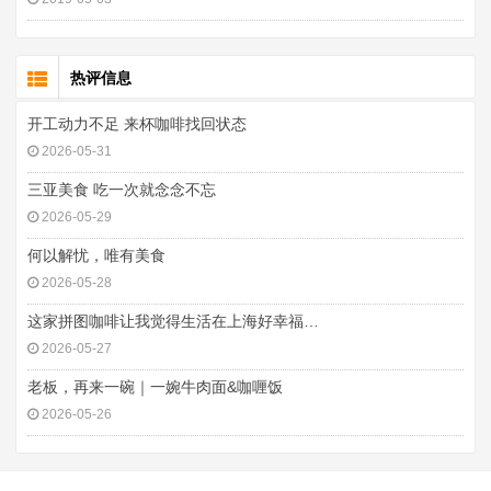
热评信息
开工动力不足 来杯咖啡找回状态
2026-05-31
三亚美食 吃一次就念念不忘
2026-05-29
何以解忧，唯有美食
2026-05-28
这家拼图咖啡让我觉得生活在上海好幸福…
2026-05-27
老板，再来一碗｜一婉牛肉面&咖喱饭
2026-05-26