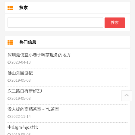
搜索
热门信息
深圳最便宜小巷子喝茶服务的地方
2023-04-13
佛山乐园游记
2019-05-03
东二路口有新鲜ZJ
2019-05-03
没人提的高档茶室－YL茶室
2022-11-14
中山gm与jd对比
2019-05-03